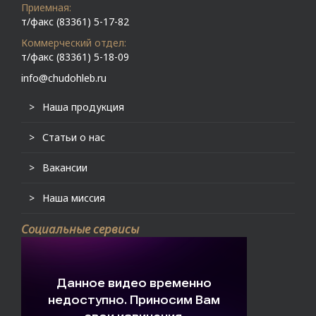
Приемная:
т/факс (83361) 5-17-82
Коммерческий отдел:
т/факс (83361) 5-18-09
info@chudohleb.ru
Наша продукция
Статьи о нас
Вакансии
Наша миссия
Социальные сервисы