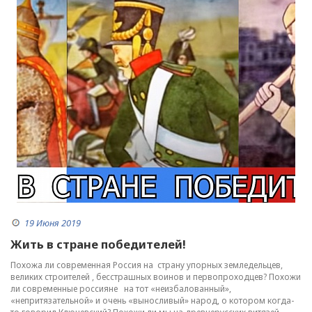
19 Июня 2019
Жить в стране победителей!
Похожа ли современная Россия на страну упорных земледельцев,
великих строителей , бесстрашных воинов и первопроходцев? Похожи
ли современные россияне на тот «неизбалованный»,
«непритязательной» и очень «выносливый» народ, о котором когда-