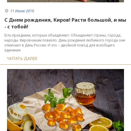
11 Июня 2019
С Днем рождения, Киров! Расти большой, и мы
- с тобой!
Есть праздники, которые объединяют. Объединяют страны, города,
народы. Кировчанам повезло: День рождения любимого города они
отмечают в День России. И это – двойной повод для всеобщего
единения.
ЧИТАТЬ ДАЛЕЕ