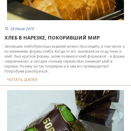
28 Июня 2019
ХЛЕБ В НАРЕЗКЕ, ПОКОРИВШИЙ МИР
Эволюцию хлебобулочных изделий можно проследить, в том числе, и
по изменению формы хлеба. Когда-то его выпекали на поду печи, и
хлеб был круглой формы, затем появился хлеб формовой – в форме
«кирпичиков», а сегодня «пальму первенства» занимает хлеб в
нарезке. Почему он так популярен и в чем его преимущества?
Попробуем разобраться…
ЧИТАТЬ ДАЛЕЕ