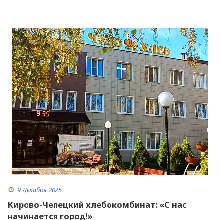
9 Декабря 2025
Кирово-Чепецкий хлебокомбинат: «С нас
начинается город!»