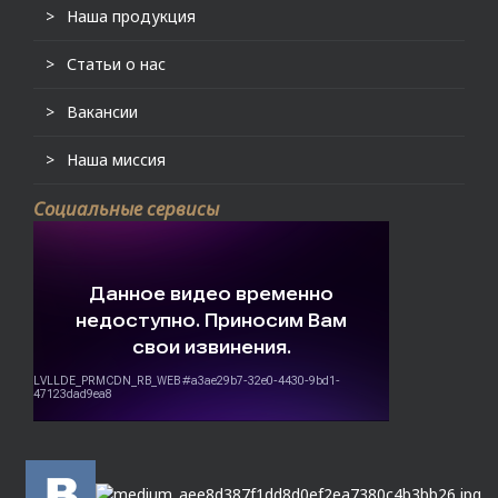
Наша продукция
Статьи о нас
Вакансии
Наша миссия
Социальные сервисы