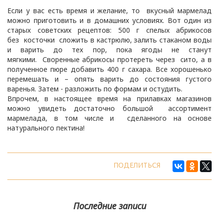
Если у вас есть время и желание, то вкусный мармелад
можно приготовить и в домашних условиях. Вот один из
старых советских рецептов: 500 г спелых абрикосов
без косточки сложить в кастрюлю, залить стаканом воды
и варить до тех пор, пока ягоды не станут
мягкими. Своренные абрикосы протереть через сито, а в
полученное пюре добавить 400 г сахара. Все хорошенько
перемешать и – опять варить до состояния густого
варенья. Затем - разложить по формам и остудить.
Впрочем, в настоящее время на прилавках магазинов
можно увидеть достаточно большой ассортимент
мармелада, в том числе и сделанного на основе
натурального пектина!
ПОДЕЛИТЬСЯ
Последние записи