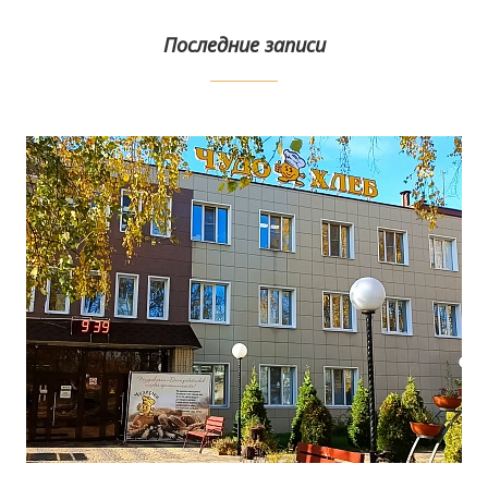
Последние записи