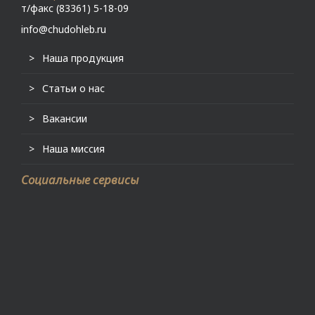
т/факс (83361) 5-18-09
info@chudohleb.ru
Наша продукция
Статьи о нас
Вакансии
Наша миссия
Социальные сервисы